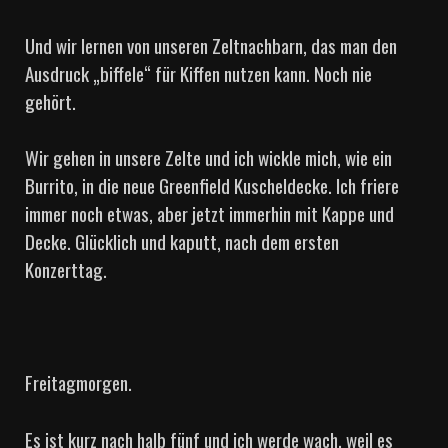
Und wir lernen von unseren Zeltnachbarn, das man den
Ausdruck „biffele“ für Kiffen nutzen kann. Noch nie
gehört.
Wir gehen in unsere Zelte und ich wickle mich, wie ein
Burrito, in die neue Greenfield Kuscheldecke. Ich friere
immer noch etwas, aber jetzt immerhin mit Kappe und
Decke. Glücklich und kaputt, nach dem ersten
Konzerttag.
Freitagmorgen.
Es ist kurz nach halb fünf und ich werde wach, weil es