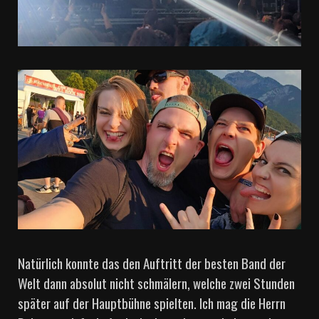
Natürlich konnte das den Auftritt der besten Band der
Welt dann absolut nicht schmälern, welche zwei Stunden
später auf der Hauptbühne spielten. Ich mag die Herrn