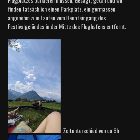
finden tatsächlich einen Parkplatz, einigermassen
angenehm zum Laufen vom Haupteingang des
Festivalgeländes in der Mitte des Flughafens entfernt.
Zeitunterschied von ca 6h