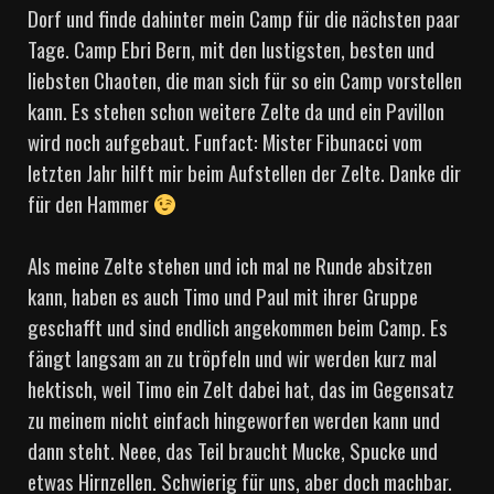
Dorf und finde dahinter mein Camp für die nächsten paar
Tage. Camp Ebri Bern, mit den lustigsten, besten und
liebsten Chaoten, die man sich für so ein Camp vorstellen
kann. Es stehen schon weitere Zelte da und ein Pavillon
wird noch aufgebaut. Funfact: Mister Fibunacci vom
letzten Jahr hilft mir beim Aufstellen der Zelte. Danke dir
für den Hammer
Als meine Zelte stehen und ich mal ne Runde absitzen
kann, haben es auch Timo und Paul mit ihrer Gruppe
geschafft und sind endlich angekommen beim Camp. Es
fängt langsam an zu tröpfeln und wir werden kurz mal
hektisch, weil Timo ein Zelt dabei hat, das im Gegensatz
zu meinem nicht einfach hingeworfen werden kann und
dann steht. Neee, das Teil braucht Mucke, Spucke und
etwas Hirnzellen. Schwierig für uns, aber doch machbar.