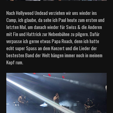
Nach Hollywood Undead verziehen wir uns wieder ins
Camp, ich glaube, da sehe ich Paul heute zum ersten und
letzten Mal, um danach wieder für Swiss & die Anderen
mit Fin und Hattrick zur Nebenbühne zu pilgern. Dafür
verpasse ich gerne etwas Papa Roach, denn ich hatte
echt super Spass an dem Konzert und die Lieder der
bestesten Band der Welt hängen immer noch in meinem
Kopf rum.