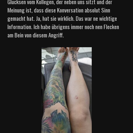
Glucksen vom Kollegen, der neben uns sitzt und der
Meinung ist, dass diese Konversation absolut Sinn
gemacht hat. Ja, hat sie wirklich. Das war ne wichtige
Information. Ich habe übrigens immer noch nen Flecken
am Bein von diesem Angriff.