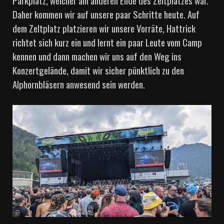
Daher kommen wir auf unsere paar Schritte heute. Auf
dem Zeltplatz platzieren wir unsere Vorräte, Hattrick
richtet sich kurz ein und lernt ein paar Leute vom Camp
kennen und dann machen wir uns auf den Weg ins
Konzertgelände, damit wir sicher pünktlich zu den
Alphornbläsern anwesend sein werden.