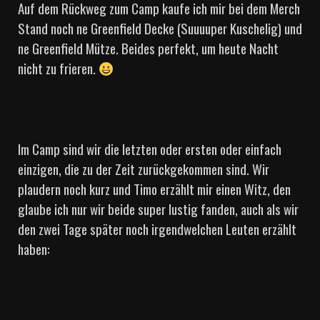
Auf dem Rückweg zum Camp kaufe ich mir bei dem Merch
Stand noch ne Greenfield Decke (Suuuuper Kuschelig) und
ne Greenfield Mütze. Beides perfekt, um heute Nacht
nicht zu frieren.
Im Camp sind wir die letzten oder ersten oder einfach
einzigen, die zu der Zeit zurückgekommen sind. Wir
plaudern noch kurz und Timo erzählt mir einen Witz, den
glaube ich nur wir beide super lustig fanden, auch als wir
den zwei Tage später noch irgendwelchen Leuten erzählt
haben: