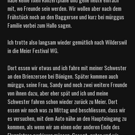
mit, wo Freunde sein werden. Wir wollen aber nach dem
Frühstück noch an den Baggersee und kurz bei mürggus
Familie vorbei zum Hallo sagen.
Ich trotte also langsam wieder gemütlich nach Wilderswil
in die Meier Festival WG.
Dort essen wir etwas und ich fahre mit meiner Schwester
an den Brienzersee bei Bönigen. Später kommen auch
mürggu, seine Frau, Sandy und noch zwei weitere Freunde
von ihnen dazu, aber eher spät und ich und meine
Schwester fahren schon wieder zurück zu Meier. Dort
essen wir noch was zu Mittag und beschliessen, dass wir
es versuchen, mit dem Auto nähe an den Haupteingang zu
kommen, als wenn wir am einen oder anderen Ende des
Flugplatzes parkieren müssen. Gesagt, getan und wir