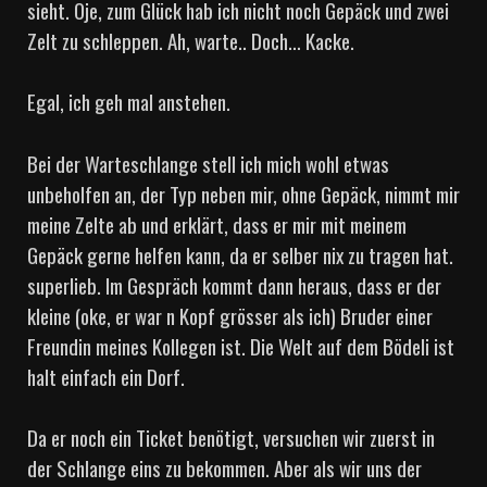
sieht. Oje, zum Glück hab ich nicht noch Gepäck und zwei
Zelt zu schleppen. Ah, warte.. Doch… Kacke.
Egal, ich geh mal anstehen.
Bei der Warteschlange stell ich mich wohl etwas
unbeholfen an, der Typ neben mir, ohne Gepäck, nimmt mir
meine Zelte ab und erklärt, dass er mir mit meinem
Gepäck gerne helfen kann, da er selber nix zu tragen hat.
superlieb. Im Gespräch kommt dann heraus, dass er der
kleine (oke, er war n Kopf grösser als ich) Bruder einer
Freundin meines Kollegen ist. Die Welt auf dem Bödeli ist
halt einfach ein Dorf.
Da er noch ein Ticket benötigt, versuchen wir zuerst in
der Schlange eins zu bekommen. Aber als wir uns der