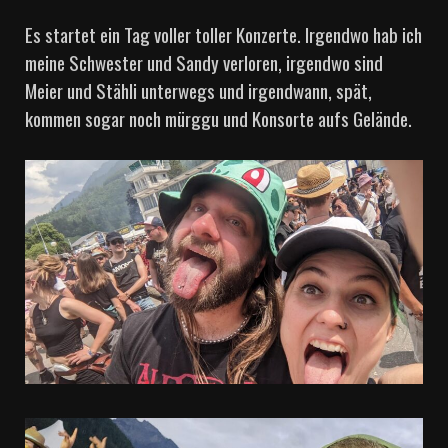
Es startet ein Tag voller toller Konzerte. Irgendwo hab ich
meine Schwester und Sandy verloren, irgendwo sind
Meier und Stähli unterwegs und irgendwann, spät,
kommen sogar noch mürggu und Konsorte aufs Gelände.