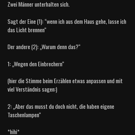
Zwei Männer unterhalten sich.
Sagt der Eine (1): “wenn ich aus dem Haus gehe, lasse ich
das Licht brennen“
Der andere (2): „Warum denn das?“
1: „Wegen den Einbrechern“
(hier die Stimme beim Erzählen etwas anpassen und mit
viel Verständnis sagen:)
2: „Aber das musst du doch nicht, die haben eigene
Taschenlampen“
*hihi*