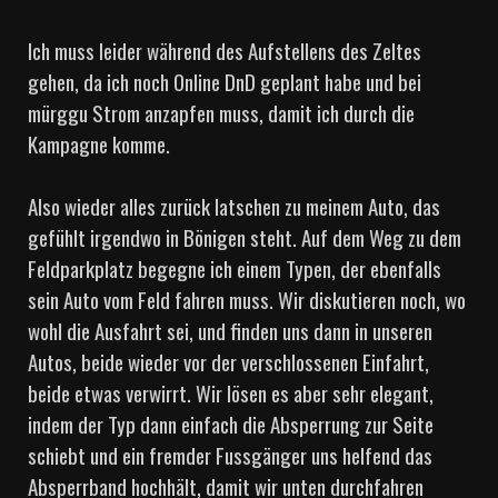
Ich muss leider während des Aufstellens des Zeltes
gehen, da ich noch Online DnD geplant habe und bei
mürggu Strom anzapfen muss, damit ich durch die
Kampagne komme.
Also wieder alles zurück latschen zu meinem Auto, das
gefühlt irgendwo in Bönigen steht. Auf dem Weg zu dem
Feldparkplatz begegne ich einem Typen, der ebenfalls
sein Auto vom Feld fahren muss. Wir diskutieren noch, wo
wohl die Ausfahrt sei, und finden uns dann in unseren
Autos, beide wieder vor der verschlossenen Einfahrt,
beide etwas verwirrt. Wir lösen es aber sehr elegant,
indem der Typ dann einfach die Absperrung zur Seite
schiebt und ein fremder Fussgänger uns helfend das
Absperrband hochhält, damit wir unten durchfahren