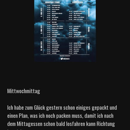
Mittwochmittag
Ich habe zum Glück gestern schon einiges gepackt und
einen Plan, was ich noch packen muss, damit ich nach
dem Mittagessen schon bald losfahren kann Richtung