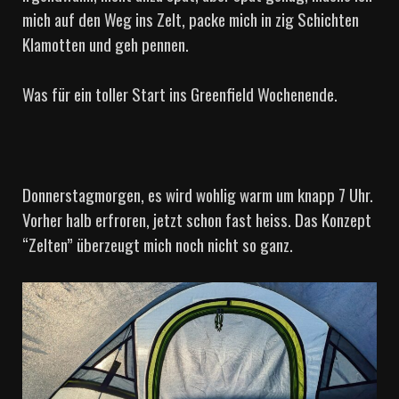
mich auf den Weg ins Zelt, packe mich in zig Schichten
Klamotten und geh pennen.
Was für ein toller Start ins Greenfield Wochenende.
Donnerstagmorgen, es wird wohlig warm um knapp 7 Uhr.
Vorher halb erfroren, jetzt schon fast heiss. Das Konzept
“Zelten” überzeugt mich noch nicht so ganz.