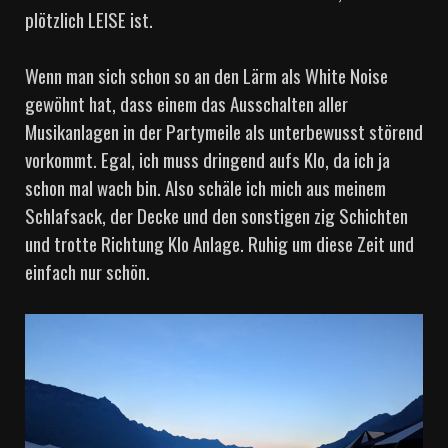
plötzlich LEISE ist.
Wenn man sich schon so an den Lärm als White Noise
gewöhnt hat, dass einem das Ausschalten aller
Musikanlagen in der Partymeile als unterbewusst störend
vorkommt. Egal, ich muss dringend aufs Klo, da ich ja
schon mal wach bin. Also schäle ich mich aus meinem
Schlafsack, der Decke und den sonstigen zig Schichten
und trotte Richtung Klo Anlage. Ruhig um diese Zeit und
einfach nur schön.