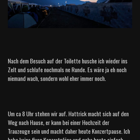
Nach dem Besuch auf der Toilette husche ich wieder ins
Zelt und schlafe nochmals ne Runde. Es wäre ja eh noch
niemand wach, sondern wohl eher immer noch.
Um ca 8 Uhr stehen wir auf. Hattrick macht sich auf den
Weg nach Hause, er kann bei einer Hochzeit der
Trauzeuge sein und macht daher heute Konzertpause. Ich
habe keine fixen Konzertpläne und gehe heute einfach