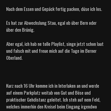
Nach dem Essen und Gepäck fertig packen, düse ich los.
Es hat zur Abwechslung Stau, egal ob über Bern oder
über den Brünig.
Aber egal, ich hab ne tolle Playlist, singe jetzt schon laut
und falsch mit und freue mich auf die Tage im Berner
Oberland.
Kurz nach 16 Uhr komme ich in Interlaken an und werde
auf einem Parkplatz weitab von Gut und Böse und
praktischer Gehdistanz geleitet. Ich steh auf nem Feld,
welches immerhin den Kreisel beim Eingang irgendwo