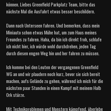
können. Liebes Greenfield Parkplatz Team, bitte das
nächste Mal die Ausfahrt etwas besser beschildern.
Dann nach Unterseen fahren. Und bemerken, dass mein
Miniauto schon etwas Mühe hat, um zum Haus meines
Freundes zu fahren. Haha, da bin ich direkt froh, schlafe
ich nicht hier, ich würde wohl durchdrehen, jeden Tag
durch diesen engen Weg hin und her fahren zu müssen.
Ich komme bei den Leuten der vergangenen Greenfield
WG an und wir plaudern noch kurz, bevor sie sich bereit
machen, aufs Gelände zu gehen, während ich mich für die
nächsten paar Stunden in einen Kampf mit meinem Halb
Ork stürze.
Mit Technikproblemen und Monstern kämpfend, überlebe