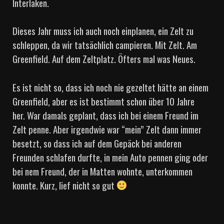
Interlaken.
Dieses Jahr muss ich auch noch einplanen, ein Zelt zu
schleppen, da wir tatsächlich campieren. Mit Zelt. Am
Greenfield. Auf dem Zeltplatz. Öfters mal was Neues.
Es ist nicht so, dass ich noch nie gezeltet hätte an einem
Greenfield, aber es ist bestimmt schon über 10 Jahre
her. War damals geplant, dass ich bei einem Freund im
Zelt penne. Aber irgendwie war “mein” Zelt dann immer
besetzt, so dass ich auf dem Gepäck bei anderen
Freunden schlafen durfte, in mein Auto pennen ging oder
bei nem Freund, der in Matten wohnte, unterkommen
konnte. Kurz, lief nicht so gut