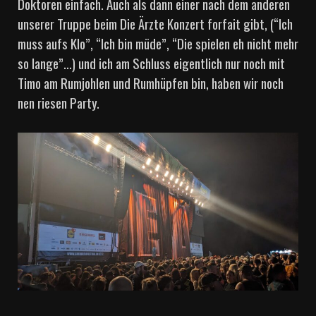
Doktoren einfach. Auch als dann einer nach dem anderen
unserer Truppe beim Die Ärzte Konzert forfait gibt, (“Ich
muss aufs Klo”, “Ich bin müde”, “Die spielen eh nicht mehr
so lange”…) und ich am Schluss eigentlich nur noch mit
Timo am Rumjohlen und Rumhüpfen bin, haben wir noch
nen riesen Party.