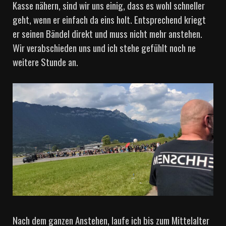
Kasse nähern, sind wir uns einig, dass es wohl schneller
geht, wenn er einfach da eins holt. Entsprechend kriegt
er seinen Bändel direkt und muss nicht mehr anstehen.
Wir verabschieden uns und ich stehe gefühlt noch ne
weitere Stunde an.
Nach dem ganzen Anstehen, laufe ich bis zum Mittelalter