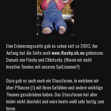
Eine Erinnerungsseite gab es schon seit ca 2003. Am
Anfang hat die Seite noch
www.flashy.ch.vu
geheissen.
Damals von Flashy und Chlatschy. (Waren wir nicht
kreative Teenies mit unseren Spitznamen?)
Dazu gab es auch noch ein Stussforum, in welchem wir
über Pflanzen (!!) mit Ihren Gefühlen und andere wichtige
Themen geschrieben haben. Das Stussforum hat aber
leider nicht überlebt und wäre heute wohl sehr lustig zum
lesen.