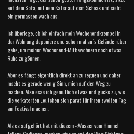
auf dem Sofa, mit nem Kater auf dem Schoss und sieht
einigermassen wach aus.
Ich überlege, ob ich einfach mein Wochenendkrempel in
der Wohnung deponiere und schon mal aufs Gelände rüber
gehe, um meinen Wochenend-Mitbewohnern noch etwas
Ruhe zu gönnen.
Aber es fängt eigentlich direkt an zu regnen und daher
macht es gerade wenig Sinn, mich auf den Weg zu
machen. Also esse ich gemütlich etwas und gucke zu, wie
die verkaterten Leutchen sich parat für ihren zweiten Tag
am Festival machen.
Als es aufgehört hat mit diesem «Wasser vom Himmel
fallen» Gedingse, machen wir uns auf den Weg Richtung