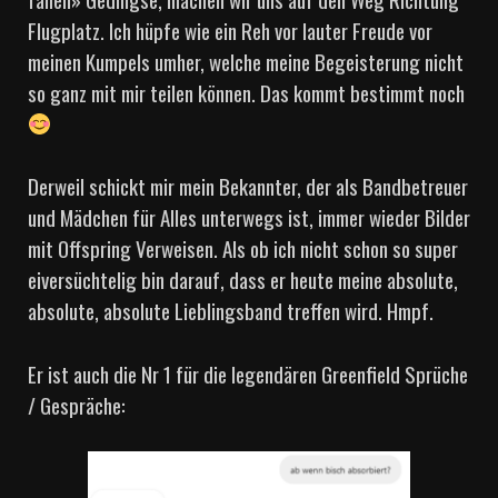
Flugplatz. Ich hüpfe wie ein Reh vor lauter Freude vor
meinen Kumpels umher, welche meine Begeisterung nicht
so ganz mit mir teilen können. Das kommt bestimmt noch
Derweil schickt mir mein Bekannter, der als Bandbetreuer
und Mädchen für Alles unterwegs ist, immer wieder Bilder
mit Offspring Verweisen. Als ob ich nicht schon so super
eiversüchtelig bin darauf, dass er heute meine absolute,
absolute, absolute Lieblingsband treffen wird. Hmpf.
Er ist auch die Nr 1 für die legendären Greenfield Sprüche
/ Gespräche: