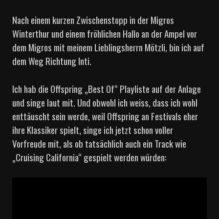
Nach einem kurzen Zwischenstopp in der Migros
Winterthur und einem fröhlichen Hallo an der Ampel vor
dem Migros mit meinem Lieblingsherrn Mötzli, bin ich auf
dem Weg Richtung Inti.
Ich hab die Offspring „Best Of“ Playliste auf der Anlage
und singe laut mit. Und obwohl ich weiss, dass ich wohl
enttäuscht sein werde, weil Offspring an Festivals eher
ihre Klassiker spielt, singe ich jetzt schon voller
Vorfreude mit, als ob tatsächlich auch ein Track wie
„Cruising California“ gespielt werden würden: