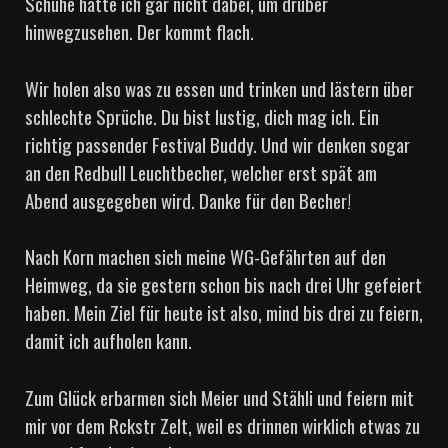
Schuhe hatte ich gar nicht dabei, um drüber
hinwegzusehen. Der kommt flach.
Wir holen also was zu essen und trinken und lästern über
schlechte Sprüche. Du bist lustig, dich mag ich. Ein
richtig passender Festival Buddy. Und wir denken sogar
an den Redbull Leuchtbecher, welcher erst spät am
Abend ausgegeben wird. Danke für den Becher!
Nach Korn machen sich meine WG-Gefährten auf den
Heimweg, da sie gestern schon bis nach drei Uhr gefeiert
haben. Mein Ziel für heute ist also, mind bis drei zu feiern,
damit ich aufholen kann.
Zum Glück erbarmen sich Meier und Stähli und feiern mit
mir vor dem Rckstr Zelt, weil es drinnen wirklich etwas zu