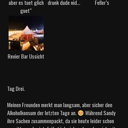
aber es tuet glich
drunk dude nid…
Feller’s
guet“
Revier Bar Ussicht
Tag Drei.
Meinen Freunden merkt man langsam, aber sicher den
Alkoholkonsum der letzten Tage an.
Während Sandy
ihre Sachen zusammenpackt, da sie heute leider schon