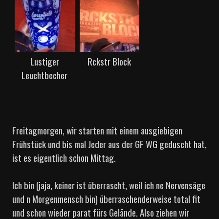
Lustiger
Rckstr Block
Leuchtbecher
Freitagmorgen, wir starten mit einem ausgiebigen
Frühstück und bis mal Jeder aus der GF WG geduscht hat,
ist es eigentlich schon Mittag.
Ich bin (jaja, keiner ist überrascht, weil ich ne Nervensäge
und n Morgenmensch bin) überraschenderweise total fit
und schon wieder parat fürs Gelände. Also ziehen wir