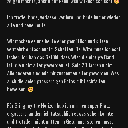
zeigen möchte, aber nicht kann, weil wirklich schlecht
Ich treffe, finde, verlasse, verliere und finde immer wieder
alte und neue Leute.
Wir machen es uns heute eher gemütlich und sitzen
vermehrt einfach nur im Schatten. Bei Wizo muss ich echt
lachen. Ich hab das Gefühl, dass Wizo die einzige Band
ist, die nicht älter geworden ist. Seit 20 Jahren nicht.
Alle anderen sind mit mir zusammen älter geworden. Was
auch die vielen grossartigen Fotos mit Lachfalten
beweisen.
Für Bring my the Horizon hab ich mir nen super Platz
ergattert, an dem ich tatsächlich etwas sehen konnte
und trotzdem nicht mitten im Getümmel stehen muss.