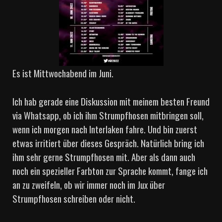
Es ist Mittwochabend im Juni.
Ich hab gerade eine Diskussion mit meinem besten Freund
via Whatsapp, ob ich ihm Strumpfhosen mitbringen soll,
wenn ich morgen nach Interlaken fahre. Und bin zuerst
etwas irritiert über dieses Gespräch. Natürlich bring ich
ihm sehr gerne Strumpfhosen mit. Aber als dann auch
noch ein spezieller Farbton zur Sprache kommt, fange ich
an zu zweifeln, ob wir immer noch im Jux über
Strumpfhosen schreiben oder nicht.