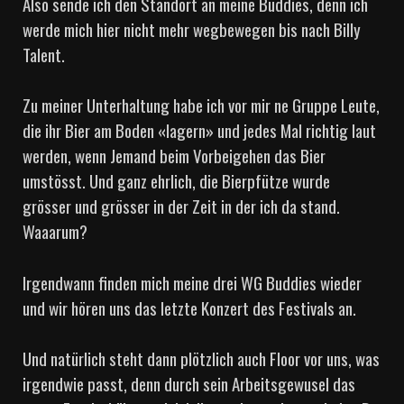
Also sende ich den Standort an meine Buddies, denn ich
werde mich hier nicht mehr wegbewegen bis nach Billy
Talent.
Zu meiner Unterhaltung habe ich vor mir ne Gruppe Leute,
die ihr Bier am Boden «lagern» und jedes Mal richtig laut
werden, wenn Jemand beim Vorbeigehen das Bier
umstösst. Und ganz ehrlich, die Bierpfütze wurde
grösser und grösser in der Zeit in der ich da stand.
Waaarum?
Irgendwann finden mich meine drei WG Buddies wieder
und wir hören uns das letzte Konzert des Festivals an.
Und natürlich steht dann plötzlich auch Floor vor uns, was
irgendwie passt, denn durch sein Arbeitsgewusel das