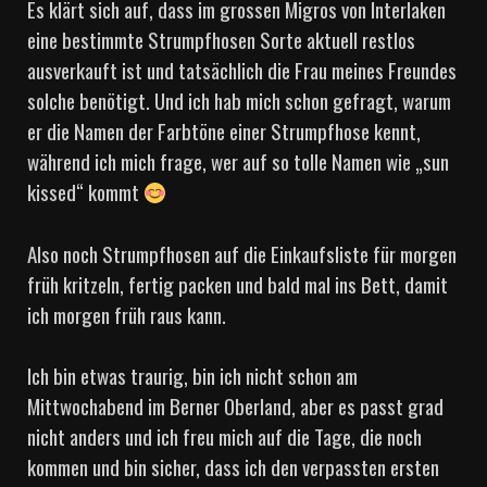
Es klärt sich auf, dass im grossen Migros von Interlaken
eine bestimmte Strumpfhosen Sorte aktuell restlos
ausverkauft ist und tatsächlich die Frau meines Freundes
solche benötigt. Und ich hab mich schon gefragt, warum
er die Namen der Farbtöne einer Strumpfhose kennt,
während ich mich frage, wer auf so tolle Namen wie „sun
kissed“ kommt
Also noch Strumpfhosen auf die Einkaufsliste für morgen
früh kritzeln, fertig packen und bald mal ins Bett, damit
ich morgen früh raus kann.
Ich bin etwas traurig, bin ich nicht schon am
Mittwochabend im Berner Oberland, aber es passt grad
nicht anders und ich freu mich auf die Tage, die noch
kommen und bin sicher, dass ich den verpassten ersten