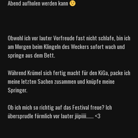
Abend aufholen werden kann
Obwohl ich vor lauter Vorfreude fast nicht schlafe, bin ich
am Morgen beim Klingeln des Weckers sofort wach und
springe aus dem Bett.
Während Krümel sich fertig macht für den KiGa, packe ich
meine letzten Sachen zusammen und knüpfe meine
Springer.
Ob ich mich so richtig auf das Festival freue? Ich
übersprudle förmlich vor lauter jiipiiii…… <3