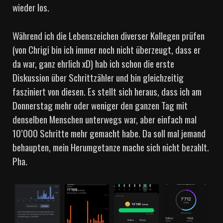
wieder los.
Während ich die Lebenszeichen diverser Kollegen prüfen
(von Chrigi bin ich immer noch nicht überzeugt, dass er
da war, ganz ehrlich xD) hab ich schon die erste
Diskussion über Schrittzähler und bin gleichzeitig
fasziniert von diesen. Es stellt sich heraus, dass ich am
Donnerstag mehr oder weniger den ganzen Tag mit
denselben Menschen unterwegs war, aber einfach mal
10’000 Schritte mehr gemacht habe. Da soll mal jemand
behaupten, mein Herumgetanze mache sich nicht bezahlt.
Pha.