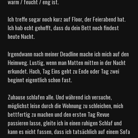
warm / feucht / eng ist.
Ich treffe sogar noch kurz auf Floor, der Feierabend hat.
Ich hab echt gehofft, dass du dein Bett noch findest
heute Nacht.
Irgendwann nach meiner Deadline mache ich mich auf den
Heimweg. Lustig, wenn man Matten mitten in der Nacht
erkundet. Hach, Tag Eins geht zu Ende oder Tag zwei
beginnt eigentlich schon fast.
Zuhause schlafen alle. Und während ich versuche,
möglichst leise durch die Wohnung zu schleichen, mich
bettfertig zu machen und den ersten Tag Revue
passieren lasse, gleite ich in einen ruhigen Schlaf und
kann es nicht fassen, dass ich tatsächlich auf einem Sofa