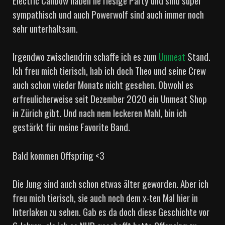
sympathisch und auch Powerwolf sind auch immer noch
sehr unterhaltsam.
Irgendwo zwischendrin schaffe ich es zum
Unmeat
Stand.
Ich freu mich tierisch, hab ich doch Theo und seine Crew
auch schon wieder Monate nicht gesehen. Obwohl es
erfreulicherweise seit Dezember 2020 ein Unmeat Shop
in Zürich gibt. Und nach nem leckeren Mahl, bin ich
gestärkt für meine Favorite Band.
Bald kommen Offspring <3
Die Jung sind auch schon etwas älter geworden. Aber ich
freu mich tierisch, sie auch noch dem x-ten Mal hier in
Interlaken zu sehen. Gab es da doch diese Geschichte vor