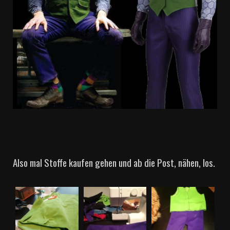
Also mal Stoffe kaufen gehen und ab die Post, nähen, los.