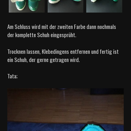
Am Schluss wird mit der zweiten Farbe dann nochmals
der komplette Schuh eingesprüht.
Trocknen lassen, Klebedingens entfernen und fertig ist
ein Schuh, der gerne getragen wird.
Tata;