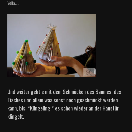
Voila…..
Und weiter geht’s mit dem Schmücken des Baumes, des
Tisches und allem was sonst noch geschmückt werden
kann, bis: *Klingeling!* es schon wieder an der Haustür
klingelt.