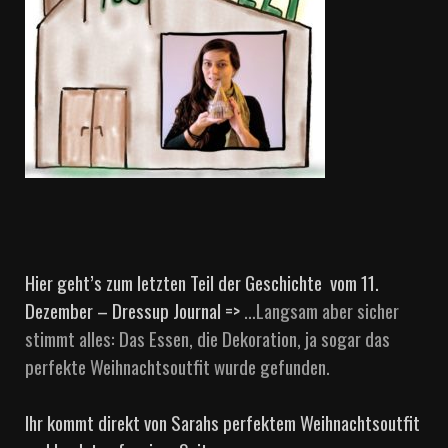
Hier geht’s zum letzten Teil der Geschichte vom 11.
Dezember – Dressup Journal =>
…Langsam aber sicher
stimmt alles: Das Essen, die Dekoration, ja sogar das
perfekte Weihnachtsoutfit wurde gefunden.
Ihr kommt direkt von Sarahs perfektem Weihnachtsoutfit