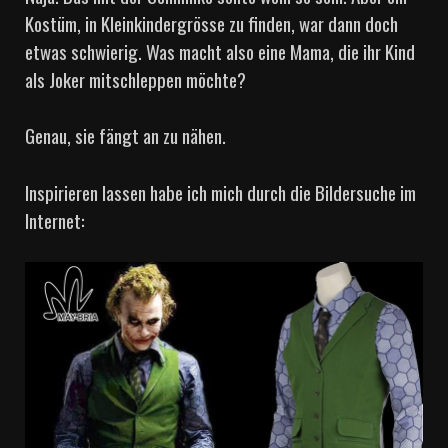
Kostüm, in Kleinkindergrösse zu finden, war dann doch
etwas schwierig. Was macht also eine Mama, die ihr Kind
als Joker mitschleppen möchte?
Genau, sie fängt an zu nähen.
Inspirieren lassen habe ich mich durch die Bildersuche im
Internet: