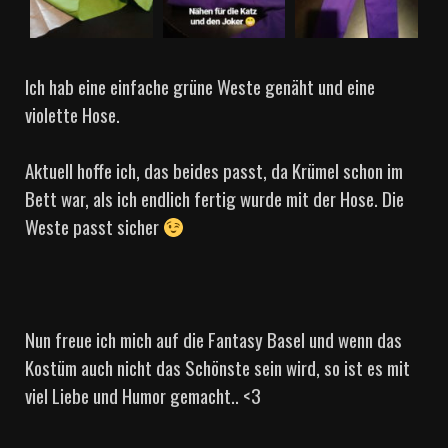
Ich hab eine einfache grüne Weste genäht und eine
violette Hose.
Aktuell hoffe ich, das beides passt, da Krümel schon im
Bett war, als ich endlich fertig wurde mit der Hose. Die
Weste passt sicher
Nun freue ich mich auf die Fantasy Basel und wenn das
Kostüm auch nicht das Schönste sein wird, so ist es mit
viel Liebe und Humor gemacht.. <3