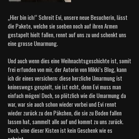
„Hier bin ich!“ Schreit Evi, unsere neue Besucherin, lässt
die Pakete, welche sie soeben noch auf ihren Armen
gestapelt hielt fallen, rennt auf uns zu und schenkt uns
eine grosse Umarmung.
Und auch wenn dies eine Weihnachtsgeschichte ist, somit
frei erfunden von mir, der Autorin von Mikki’s Blog, kann
ich dir eines versichern: diese herzliche Umarmung ist
keineswegs gespielt, sie ist echt, denn Evi muss man
einfach mögen! Doch, so plötzlich wie die Umarmung da
war, war sie auch schon wieder vorbei und Evi rennt
wieder zurück zu den Päkchen, die sie zu Boden fallen
lassen hat, sammelt alle auf und kommt zu uns zurück.
Doch, eine dieser Kisten ist kein Geschenk wie es
scheint…