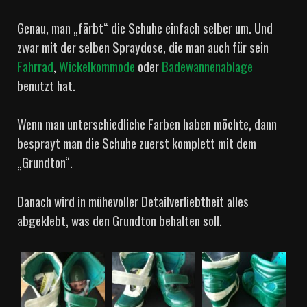
Genau, man „färbt“ die Schuhe einfach selber um. Und
zwar mit der selben Spraydose, die man auch für sein
Fahrrad
,
Wickelkommode
oder
Badewannenablage
benutzt hat.
Wenn man unterschiedliche Farben haben möchte, dann
besprayt man die Schuhe zuerst komplett mit dem
„Grundton“.
Danach wird in mühevoller Detailverliebtheit alles
abgeklebt, was den Grundton behalten soll.