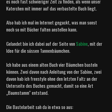
es noch fast schwieriger Zeit zu finden, als wenn unser
Katerchen mit immer auf das verbastelte Buch liegt.
Also hab ich mal im Internet geguckt, was man sonst
noch so mit Bücher falten anstellen kann.
Gelandet bin ich dabei auf der Seite von
Sabine
, mit der
Idee für die süssen Tannenbäumchen.
Ich habe aus einem alten Buch vier Bäumchen basteln
können. Zwei davon nach Anleitung von der Sabine, zwei
davon hab ich freestyle ohne den letzten Faltz an der
Unterseite des Buches gemacht, damit so eine Art
„Baumstamm“ entstand.
Die Bastelarbeit sah da in etwa so aus: