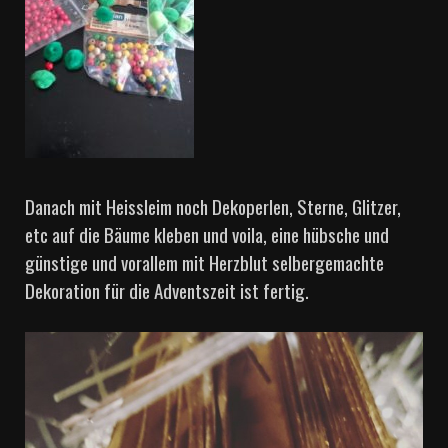
Danach mit Heissleim noch Dekoperlen, Sterne, Glitzer,
etc auf die Bäume kleben und voila, eine hübsche und
günstige und vorallem mit Herzblut selbergemachte
Dekoration für die Adventszeit ist fertig.