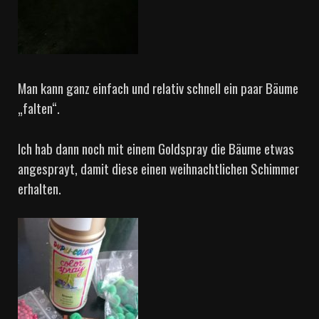
Man kann ganz einfach und relativ schnell ein paar Bäume
„falten“.
Ich hab dann noch mit einem Goldspray die Bäume etwas
angesprayt, damit diese einen weihnachtlichen Schimmer
erhalten.