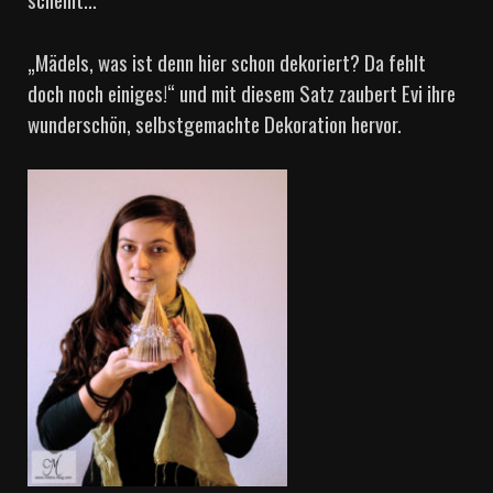
„Mädels, was ist denn hier schon dekoriert? Da fehlt
doch noch einiges!“ und mit diesem Satz zaubert Evi ihre
wunderschön, selbstgemachte Dekoration hervor.