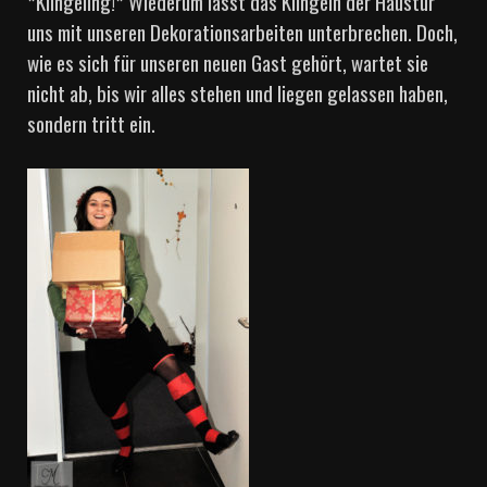
*Klingeling!* Wiederum lässt das Klingeln der Haustür
uns mit unseren Dekorationsarbeiten unterbrechen. Doch,
wie es sich für unseren neuen Gast gehört, wartet sie
nicht ab, bis wir alles stehen und liegen gelassen haben,
sondern tritt ein.