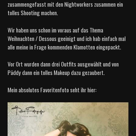
zusammengefasst mit den Nightworkers zusammen ein
tolles Shooting machen.
Wir haben uns schon im voraus auf das Thema
Weihnachten / Dessous geeinigt und ich hab einfach mal
alle meine in Frage kommenden Klamotten eingepackt.
Vor Ort wurden dann drei Outfits ausgewählt und von
Päddy dann ein tolles Makeup dazu gezaubert.
Mein absolutes Favoritenfoto seht ihr hier: