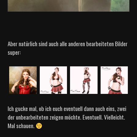
Aber natürlich sind auch alle anderen bearbeiteten Bilder
super:
Ich gucke mal, ob ich euch eventuell dann auch eins, zwei
der unbearbeiteten zeigen möchte. Eventuell. Vielleicht.
Mal schauen.