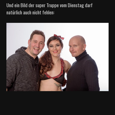
Und ein Bild der super Truppe vom Dienstag darf
natürlich auch nicht fehlen: