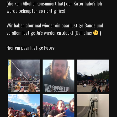
(die kein Alkohol konsumiert hat) den Kater habe? Ich
würde behaupten so richtig fies!
Wir haben aber mal wieder ein paar lustige Bands und
vorallem lustige Ja’s wieder entdeckt (Gäll Elias
)
Hier ein paar lustige Fotos: