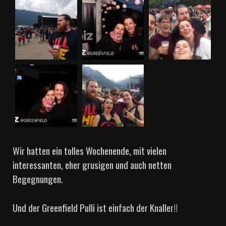
Wir hatten ein tolles Wochenende, mit vielen
interessanten, eher grusigen und auch netten
Begegnungen.
Und der Greenfield Pulli ist einfach der Knaller!!