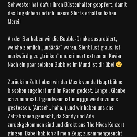
Schwester hat dafür ihren Büstenhalter geopfert, damit
das Engelchen und ich unsere Shirts erhalten haben.
Merci!
An der Bar haben wir die Bubble-Drinks ausprobiert,
welche ziemlich „uuäääää“ waren. Sieht lustig aus, ist
merkwürdig zu „trinken“ und erinnert extrem an Kaviar.
Nach ein paar solchen Bubbles im Mund ist dir übel
Zurück im Zelt haben wir der Musik von de Hauptbühne
bisschen zugehört und im Rasen gedöst. Lange.. Glaube
ich zumindest. Irgendwann ist mürggu wieder zu uns
gestossen. (Autsch.. haha..) und wir haben uns ans
Zeltabbauen gemacht, da Sandy und Ade
zurückgekommen sind und direkt ans The Hives Konzert
gingen. Dabei hab ich all mein Zeug zusammengesucht