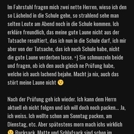
Im Fahrstuhl fragen mich zwei nette Herren, wieso ich den
so Lächelnd in die Schule gehe, so strahlend sehe man
selten Leute am Abend noch in die Schule kommen. Ich
erkläre freundlich, das meine gute Laune nicht aus der
Tatsache resultiert, das ich nun in die Schule darf, ich mir
aber von der Tatsache, das ich noch Schule habe, nicht
die gute Laune verderben lasse. =) Sie schmunzeln beide
und fragen, ob ich den auch gleich ne Prüfung habe,
welche ich auch lachend bejahe. Macht ja nix, auch das
stört meine Laune nicht
Nach der Prüfung geh ich wieder. Ich kann dem Herrn
aktuell eh nicht folgen und ich will doch noch packen… Ja,
ich weiss. Ich wollte schon am Sonntag packen, am
Dienstag, etc. Aber spätestens morn mach ichs wirklich
Rucksack, Matte und Schlafsack sind schon im