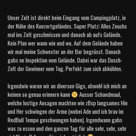
Unser Zelt ist direkt beim Eingang vom Campingplatz, in
der Nähe des Konzertgeländes. Super Platz! Alles Zeuchs
mal ins Zelt geschmissen und danach ab aufs Gelände.
Kein Plan wer wann wie und wo. Auf dem Gelände haben
wir mal meine Schwester an der Bar begrüsst. Danach
gabs ne Inspektion vom Gelände. Dabei war das Dusch-
Zelt der Gewinner vom Tag. Perfekt zum sich abkühlen.
Irgendwie waren wir an diversen Gigs, obwohl ich mich an
keinen so genau erinnern kann
Ausser Schandmaul,
welche lustige Ansagen machten wie zBsp langsames Hin
und Her schwingen der Arme (wobei Ade und ich brav im
RedBull Tempo geschwungen haben). Irgendwann gabs
was zu essen und den ganzen Tag für alle sehr, sehr, sehr