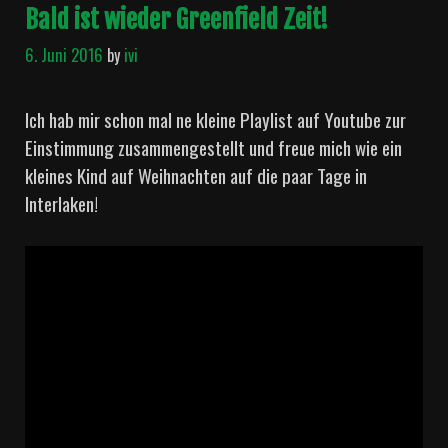
Bald ist wieder Greenfield Zeit!
6. Juni 2016
by
ivi
Ich hab mir schon mal ne kleine Playlist auf Youtube zur
Einstimmung zusammengestellt und freue mich wie ein
kleines Kind auf Weihnachten auf die paar Tage in
Interlaken!