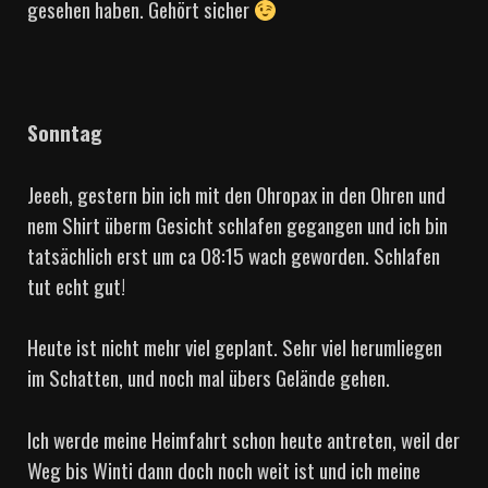
gesehen haben. Gehört sicher
Sonntag
Jeeeh, gestern bin ich mit den Ohropax in den Ohren und
nem Shirt überm Gesicht schlafen gegangen und ich bin
tatsächlich erst um ca 08:15 wach geworden. Schlafen
tut echt gut!
Heute ist nicht mehr viel geplant. Sehr viel herumliegen
im Schatten, und noch mal übers Gelände gehen.
Ich werde meine Heimfahrt schon heute antreten, weil der
Weg bis Winti dann doch noch weit ist und ich meine