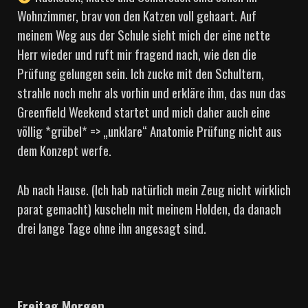
Wohnzimmer, brav von den Katzen voll gehaart. Auf
meinem Weg aus der Schule sieht mich der eine nette
Herr wieder und ruft mir fragend nach, wie den die
Prüfung gelungen sein. Ich zucke mit den Schultern,
strahle noch mehr als vorhin und erkläre ihm, das nun das
Greenfield Weekend startet und mich daher auch eine
völlig *grübel* => „unklare“ Anatomie Prüfung nicht aus
dem Konzept werfe.
Ab nach Hause. (Ich hab natürlich mein Zeug nicht wirklich
parat gemacht) kuscheln mit meinem Holden, da danach
drei lange Tage ohne ihn angesagt sind.
Freitag Morgen