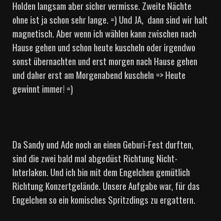
Holden langsam aber sicher vermisse. Zweite Nächte
ohne ist ja schon sehr lange. =) Und JA, dann sind wir halt
magnetisch. Aber wenn ich wählen kann zwischen nach
Hause gehen und schon heute kuscheln oder irgendwo
sonst übernachten und erst morgen nach Hause gehen
und daher erst am Morgenabend kuscheln => Heute
gewinnt immer! =)
Da Sandy und Ade noch an einen Geburi-Fest durften,
sind die zwei bald mal abgedüst Richtung Nicht-
Interlaken. Und ich bin mit dem Engelchen gemütlich
Richtung Konzertgelände. Unsere Aufgabe war, für das
Engelchen so ein komisches Spritzdings zu ergattern.