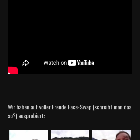
Wir haben auf voller Freude Face-Swap (schreibt man das
so?) ausprobiert: