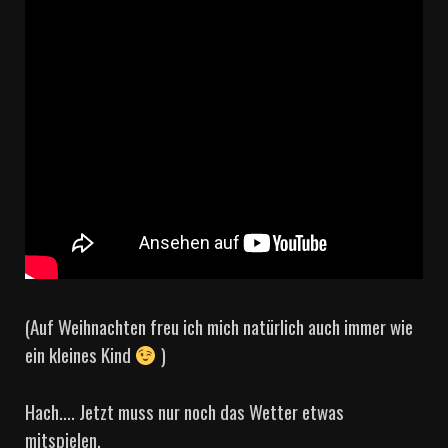
(Auf Weihnachten freu ich mich natürlich auch immer wie
ein kleines Kind
)
Hach…. Jetzt muss nur noch das Wetter etwas
mitspielen.