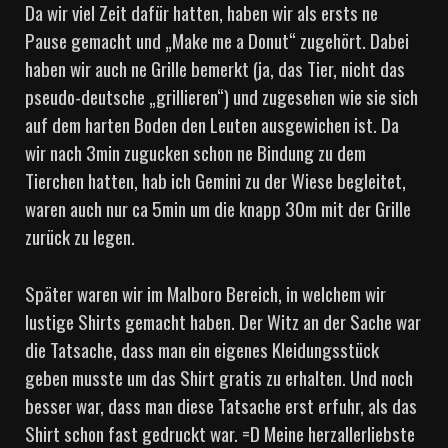
Da wir viel Zeit dafür hatten, haben wir als ersts ne
Pause gemacht und „Make me a Donut“ zugehört. Dabei
haben wir auch ne Grille bemerkt (ja, das Tier, nicht das
pseudo-deutsche „grillieren“) und zugesehen wie sie sich
auf dem harten Boden den Leuten ausgewichen ist. Da
wir nach 3min zugucken schon ne Bindung zu dem
Tierchen hatten, hab ich Gemini zu der Wiese begleitet,
waren auch nur ca 5min um die knapp 30m mit der Grille
zurück zu legen.
Später waren wir im Malboro Bereich, in welchem wir
lustige Shirts gemacht haben. Der Witz an der Sache war
die Tatsache, dass man ein eigenes Kleidungsstück
geben musste um das Shirt gratis zu erhalten. Und noch
besser war, dass man diese Tatsache erst erfuhr, als das
Shirt schon fast gedruckt war. =D Meine herzallerliebste