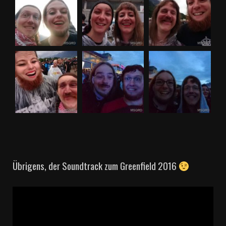
Übrigens, der Soundtrack zum Greenfield 2016