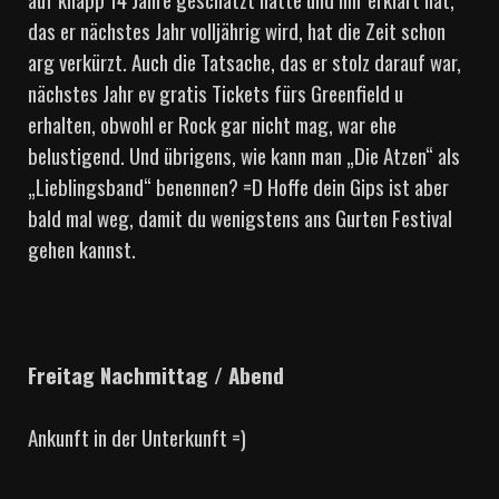
das er nächstes Jahr volljährig wird, hat die Zeit schon
arg verkürzt. Auch die Tatsache, das er stolz darauf war,
nächstes Jahr ev gratis Tickets fürs Greenfield u
erhalten, obwohl er Rock gar nicht mag, war ehe
belustigend. Und übrigens, wie kann man „Die Atzen“ als
„Lieblingsband“ benennen? =D Hoffe dein Gips ist aber
bald mal weg, damit du wenigstens ans Gurten Festival
gehen kannst.
Freitag Nachmittag / Abend
Ankunft in der Unterkunft =)